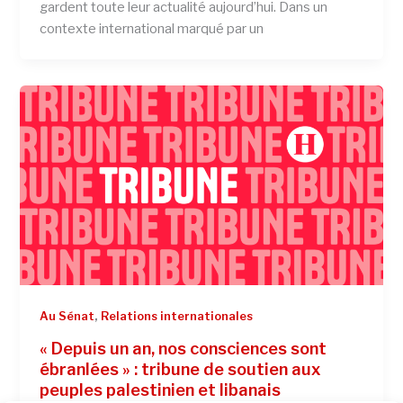
gardent toute leur actualité aujourd’hui. Dans un
contexte international marqué par un
,
Au Sénat
Relations internationales
« Depuis un an, nos consciences sont
ébranlées » : tribune de soutien aux
peuples palestinien et libanais