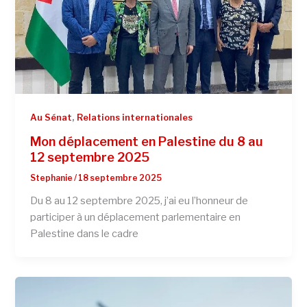
,
Au Sénat
Relations internationales
Mon déplacement en Palestine du 8 au
12 septembre 2025
Stephanie
/
18 septembre 2025
Du 8 au 12 septembre 2025, j’ai eu l’honneur de
participer à un déplacement parlementaire en
Palestine dans le cadre