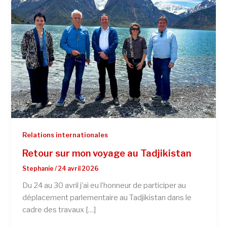
Relations internationales
Retour sur mon voyage au Tadjikistan
Stephanie
/
24 avril 2026
Du 24 au 30 avril j’ai eu l’honneur de participer au
déplacement parlementaire au Tadjikistan dans le
cadre des travaux […]