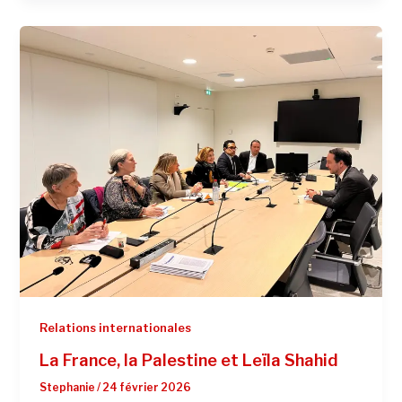
Relations internationales
La France, la Palestine et Leïla Shahid
Stephanie
/
24 février 2026