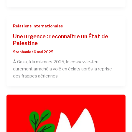
Relations internationales
Une urgence : reconnaître un État de
Palestine
Stephanie
/
6 mai 2025
À Gaza, à la mi-mars 2025, le cessez-le-feu
durement arraché a volé en éclats après la reprise
des frappes aériennes