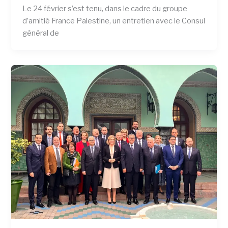
Le 24 février s’est tenu, dans le cadre du groupe
d’amitié France Palestine, un entretien avec le Consul
général de