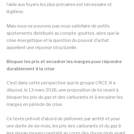
l’aide aux foyers les plus précaires est nécessaire et
légitime.
Mais nous ne pouvons pas nous satisfaire de petits
ajustements distribués au compte-gouttes, alors que la
crise énergétique et la question du pouvoir d’achat
appellent une réponse structurelle.
Bloquer les prix et encadrer les marges pour répondre
durablement à la crise
C’est dans cette perspective que le groupe CRCE-K a
déposé, le 13 mars 2026, une proposition de loi visant à
bloquer les prix du gaz et des carburants et à encadrer les
marges en période de crise.
Ce texte prévoit d’abord de plafonner, par arrêté et pour
une durée de six mois, les prix des carburants et du gaz à
leur niveau moyen constaté au cours des douze mois ayant