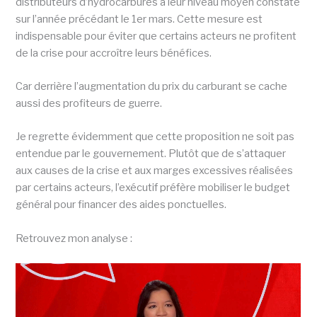
distributeurs d’hydrocarbures à leur niveau moyen constaté
sur l’année précédant le 1er mars. Cette mesure est
indispensable pour éviter que certains acteurs ne profitent
de la crise pour accroître leurs bénéfices.
Car derrière l’augmentation du prix du carburant se cache
aussi des profiteurs de guerre.
Je regrette évidemment que cette proposition ne soit pas
entendue par le gouvernement. Plutôt que de s’attaquer
aux causes de la crise et aux marges excessives réalisées
par certains acteurs, l’exécutif préfère mobiliser le budget
général pour financer des aides ponctuelles.
Retrouvez mon analyse :