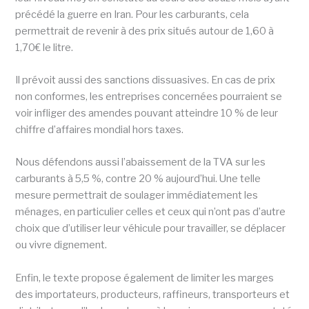
précédé la guerre en Iran. Pour les carburants, cela
permettrait de revenir à des prix situés autour de 1,60 à
1,70€ le litre.
Il prévoit aussi des sanctions dissuasives. En cas de prix
non conformes, les entreprises concernées pourraient se
voir infliger des amendes pouvant atteindre 10 % de leur
chiffre d’affaires mondial hors taxes.
Nous défendons aussi l’abaissement de la TVA sur les
carburants à 5,5 %, contre 20 % aujourd’hui. Une telle
mesure permettrait de soulager immédiatement les
ménages, en particulier celles et ceux qui n’ont pas d’autre
choix que d’utiliser leur véhicule pour travailler, se déplacer
ou vivre dignement.
Enfin, le texte propose également de limiter les marges
des importateurs, producteurs, raffineurs, transporteurs et