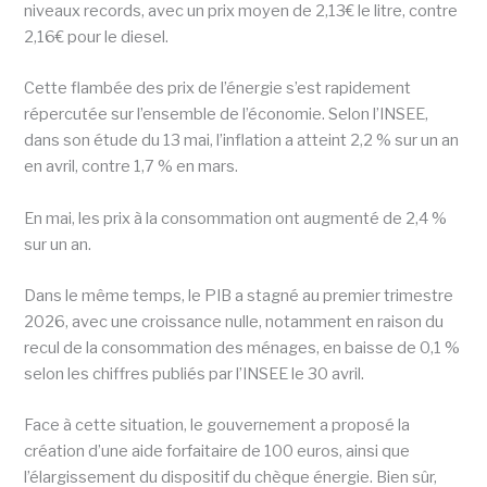
niveaux records, avec un prix moyen de 2,13€ le litre, contre
2,16€ pour le diesel.
Cette flambée des prix de l’énergie s’est rapidement
répercutée sur l’ensemble de l’économie. Selon l’INSEE,
dans son étude du 13 mai, l’inflation a atteint 2,2 % sur un an
en avril, contre 1,7 % en mars.
En mai, les prix à la consommation ont augmenté de 2,4 %
sur un an.
Dans le même temps, le PIB a stagné au premier trimestre
2026, avec une croissance nulle, notamment en raison du
recul de la consommation des ménages, en baisse de 0,1 %
selon les chiffres publiés par l’INSEE le 30 avril.
Face à cette situation, le gouvernement a proposé la
création d’une aide forfaitaire de 100 euros, ainsi que
l’élargissement du dispositif du chèque énergie. Bien sûr,