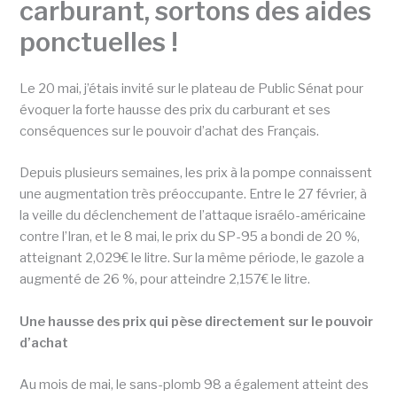
carburant, sortons des aides
ponctuelles !
Le 20 mai, j’étais invité sur le plateau de Public Sénat pour
évoquer la forte hausse des prix du carburant et ses
conséquences sur le pouvoir d’achat des Français.
Depuis plusieurs semaines, les prix à la pompe connaissent
une augmentation très préoccupante. Entre le 27 février, à
la veille du déclenchement de l’attaque israélo-américaine
contre l’Iran, et le 8 mai, le prix du SP-95 a bondi de 20 %,
atteignant 2,029€ le litre. Sur la même période, le gazole a
augmenté de 26 %, pour atteindre 2,157€ le litre.
Une hausse des prix qui pèse directement sur le pouvoir
d’achat
Au mois de mai, le sans-plomb 98 a également atteint des