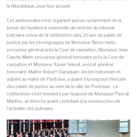
la République, pour leur accueil.
Cet anniversaire s’est organisé autour, notamment de la
tenue de l’audience solennelle de rentrée du tribunal
judiciaire suivie de la célébration des 20 ans du palais de
justice par les témoignages de Monsieur Rémy Heitz,
procureur général près la Cour de cassation, Monsieur Jean-
Claude Marin, procureur général honoraire près la Cour de
cassation et Monsieur Xavier Salvat, avocat général
honoraire. Maître Robert Dupaquier, ancien bâtonnier et
adjoint au maire de Pontoise, a quant à lui exposé l’histoire
des palais de justice au sein de la ville de Pontoise. La
célébration s’est terminée par l’exposé de Monsieur Pascal
Martino, architecte ayant contribué à la construction de
l’actuelle cité judiciaire.