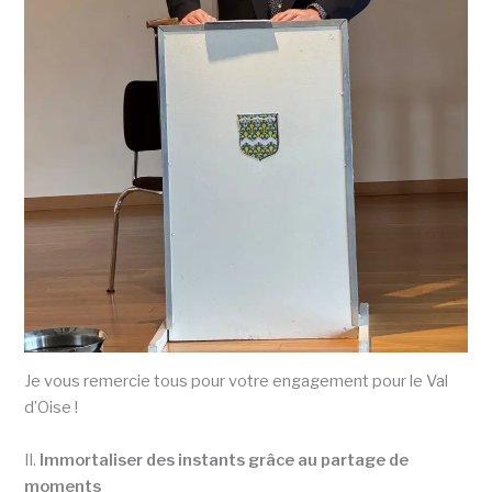
Je vous remercie tous pour votre engagement pour le Val
d’Oise !
II.
Immortaliser des instants grâce au partage de
moments