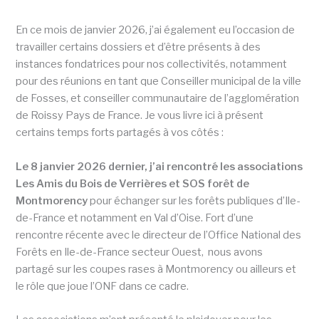
En ce mois de janvier 2026, j’ai également eu l’occasion de
travailler certains dossiers et d’être présents à des
instances fondatrices pour nos collectivités, notamment
pour des réunions en tant que Conseiller municipal de la ville
de Fosses, et conseiller communautaire de l’agglomération
de Roissy Pays de France. Je vous livre ici à présent
certains temps forts partagés à vos côtés :
Le 8 janvier 2026 dernier, j’ai rencontré les associations
Les Amis du Bois de Verrières et SOS forêt de
Montmorency
pour échanger sur les forêts publiques d’Ile-
de-France et notamment en Val d’Oise. Fort d’une
rencontre récente avec le directeur de l’Office National des
Forêts en Ile-de-France secteur Ouest, nous avons
partagé sur les coupes rases à Montmorency ou ailleurs et
le rôle que joue l’ONF dans ce cadre.