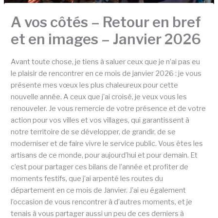
A vos côtés – Retour en bref
et en images – Janvier 2026
Avant toute chose, je tiens à saluer ceux que je n’ai pas eu
le plaisir de rencontrer en ce mois de janvier 2026 : je vous
présente mes vœux les plus chaleureux pour cette
nouvelle année. A ceux que j’ai croisé, je veux vous les
renouveler. Je vous remercie de votre présence et de votre
action pour vos villes et vos villages, qui garantissent à
notre territoire de se développer, de grandir, de se
moderniser et de faire vivre le service public. Vous êtes les
artisans de ce monde, pour aujourd’hui et pour demain. Et
c’est pour partager ces bilans de l’année et profiter de
moments festifs, que j’ai arpenté les routes du
département en ce mois de Janvier. J’ai eu également
l’occasion de vous rencontrer à d’autres moments, et je
tenais à vous partager aussi un peu de ces derniers à