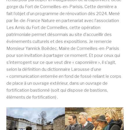
gorge du Fort de Cormeilles-en-Parisis. Cette dernière a
fait l’objet d’un programme de rénovation dès 2024. Mené
par Île-de-France Nature en partenariat avec l’association
Les Amis du Fort de Cormeilles, cette opération
patrimoniale permet désormais au site d’accueillir des
événements culturels et des expositions. Je remercie
Monsieur Yannick Boëdec, Maire de Cormeilles-en-Parisis
pour son invitation à partager ce moment. Et pour ceux qui
s’interrogent sur ce que veut dire « caponnière », il s’agit,
selon la définition du dictionnaire Larousse d’une
« communication enterrée en fond de fossé reliant le corps
de place à un ouvrage extérieur, dans un ouvrage de
fortification bastionné (soit qui dispose de bastions,
éléments de fortification) .