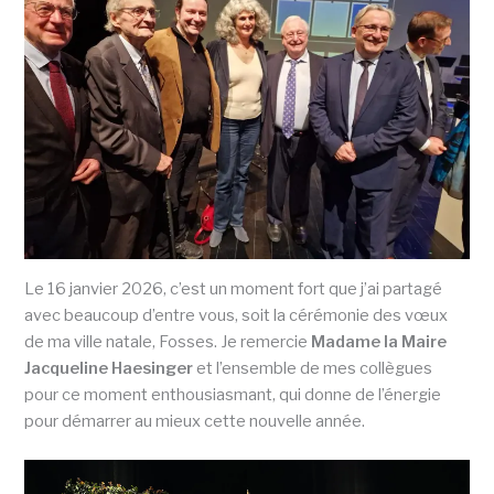
Le 16 janvier 2026, c’est un moment fort que j’ai partagé
avec beaucoup d’entre vous, soit la cérémonie des vœux
de ma ville natale, Fosses. Je remercie
Madame la Maire
Jacqueline Haesinger
et l’ensemble de mes collègues
pour ce moment enthousiasmant, qui donne de l’énergie
pour démarrer au mieux cette nouvelle année.