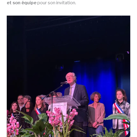
et son équipe
pour son invitation.