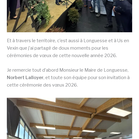
Et à travers le territoire, c’est aussi à Longuesse et à Us en
Vexin que j’ai partagé de doux moments pour les
cérémonies de vœux de cette nouvelle année 2026.
Je remercie tout d’abord Monsieur le Maire de Longuesse,
Norbert Lalloyer
, et toute son équipe pour son invitation à
cette cérémonie des vœux 2026.