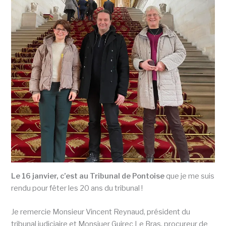
Le 16 janvier, c’est au Tribunal de Pontoise
que je me suis
rendu pour fêter les 20 ans du tribunal !
Je remercie Monsieur Vincent Reynaud, président du
tribunal judiciaire et Monsiuer Guirec Le Bras, procureur de