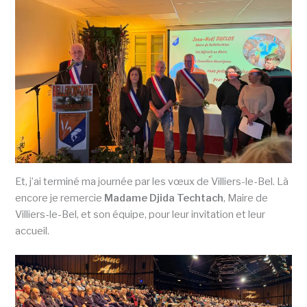
Et, j’ai terminé ma journée par les vœux de Villiers-le-Bel. Là
encore je remercie
Madame Djida Techtach
, Maire de
Villiers-le-Bel, et son équipe, pour leur invitation et leur
accueil.