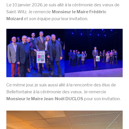
Le 10 janvier 2026, je suis allé à la cérémonie des vœux de
Saint-Witz. Je remercie
Monsieur le Maire Frédéric
Moizard
et son équipe pour leur invitation.
Ce même jour, je suis aussi allé à la rencontre des élus de
Bellefontaine à la cérémonie des vœux. Je remercie
Monsieur le Maire Jean-Noël DUCLOS
pour son invitation.