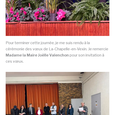
Pour terminer cette journée, je me suis rendu à la
cérémonie des vœux de La-Chapelle-en-Vexin. Je remercie
Madame la Maire Joëlle Valenchon
pour son invitation à
ces vœux.