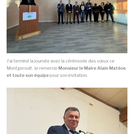
J’ai terminé la journée avec la cérémonie des vœux ce
Montgeroult. Je remercie
Monsieur le Maire Alain Matéos
et toute son équipe
pour son invitation.