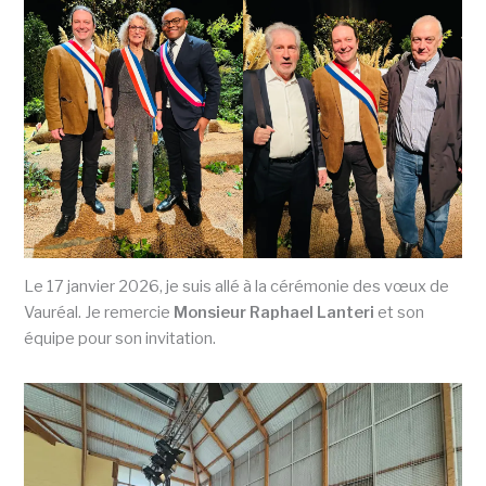
Le 17 janvier 2026, je suis allé à la cérémonie des vœux de
Vauréal. Je remercie
Monsieur Raphael Lanteri
et son
équipe pour son invitation.