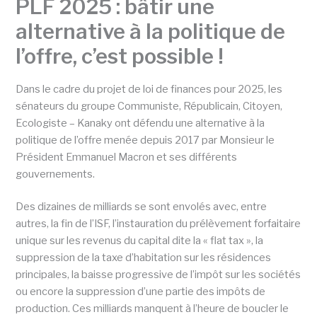
PLF 2025 : bâtir une
alternative à la politique de
l’offre, c’est possible !
Dans le cadre du projet de loi de finances pour 2025, les
sénateurs du groupe Communiste, Républicain, Citoyen,
Ecologiste – Kanaky ont défendu une alternative à la
politique de l’offre menée depuis 2017 par Monsieur le
Président Emmanuel Macron et ses différents
gouvernements.
Des dizaines de milliards se sont envolés avec, entre
autres, la fin de l’ISF, l’instauration du prélèvement forfaitaire
unique sur les revenus du capital dite la « flat tax », la
suppression de la taxe d’habitation sur les résidences
principales, la baisse progressive de l’impôt sur les sociétés
ou encore la suppression d’une partie des impôts de
production. Ces milliards manquent à l’heure de boucler le