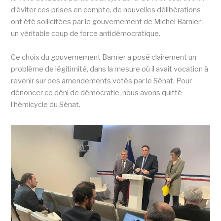
d’éviter ces prises en compte, de nouvelles délibérations
ont été sollicitées par le gouvernement de Michel Barnier :
un véritable coup de force antidémocratique.
Ce choix du gouvernement Barnier a posé clairement un
problème de légitimité, dans la mesure où il avait vocation à
revenir sur des amendements votés par le Sénat. Pour
dénoncer ce déni de démocratie, nous avons quitté
l’hémicycle du Sénat.