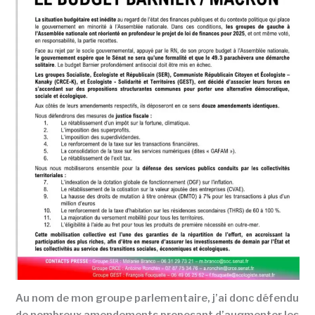
Au nom de mon groupe parlementaire, j’ai donc défendu