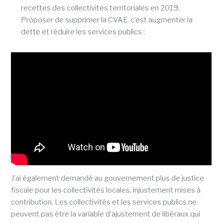
recettes des collectivités territoriales en 2019.
Proposer de supprimer la CVAE, c’est augmenter la
dette et réduire les services publics :
J’ai également demandé au gouvernement plus de justice
fiscale pour les collectivités locales, injustement mises à
contribution. Les collectivités et les services publics ne
peuvent pas être la variable d’ajustement de libéraux qui