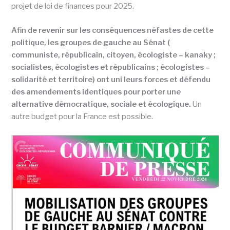
projet de loi de finances pour 2025.
Afin de revenir sur les conséquences néfastes de cette
politique, les groupes de gauche au Sénat (
communiste, républicain, citoyen, écologiste – kanaky ;
socialistes, écologistes et républicains ; écologistes –
solidarité et territoire) ont uni leurs forces et défendu
des amendements identiques pour porter une
alternative démocratique, sociale et écologique.
Un
autre budget pour la France est possible.