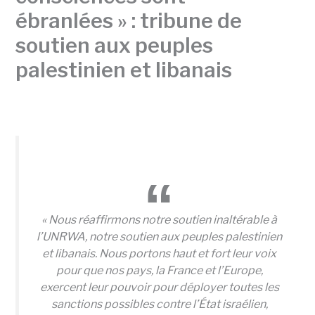
ébranlées » : tribune de
soutien aux peuples
palestinien et libanais
« Nous réaffirmons notre soutien inaltérable à
l’UNRWA, notre soutien aux peuples palestinien
et libanais. Nous portons haut et fort leur voix
pour que nos pays, la France et l’Europe,
exercent leur pouvoir pour déployer toutes les
sanctions possibles contre l’État israélien,