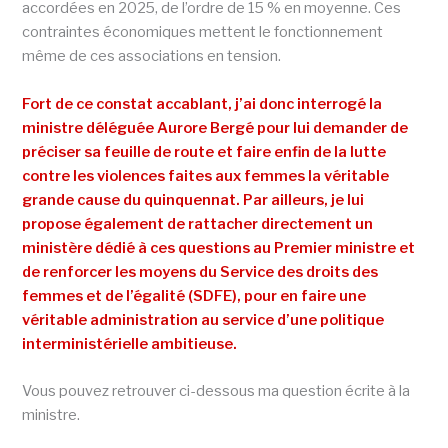
accordées en 2025, de l’ordre de 15 % en moyenne. Ces
contraintes économiques mettent le fonctionnement
même de ces associations en tension.
Fort de ce constat accablant, j’ai donc interrogé la
ministre déléguée Aurore Bergé pour lui demander de
préciser sa feuille de route et faire enfin de la lutte
contre les violences faites aux femmes la véritable
grande cause du quinquennat. Par ailleurs, je lui
propose également de rattacher directement un
ministère dédié à ces questions au Premier ministre et
de renforcer les moyens du Service des droits des
femmes et de l’égalité (SDFE), pour en faire une
véritable administration au service d’une politique
interministérielle ambitieuse.
Vous pouvez retrouver ci-dessous ma question écrite à la
ministre.