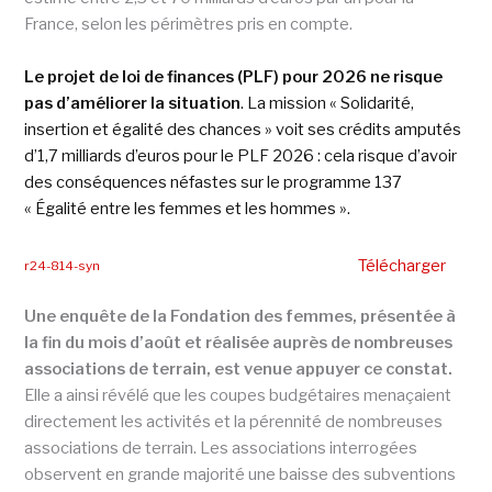
France, selon les périmètres pris en compte.
Le projet de loi de finances (PLF) pour 2026 ne risque
pas d’améliorer la situation
. La mission « Solidarité,
insertion et égalité des chances » voit ses crédits amputés
d’1,7 milliards d’euros pour le PLF 2026 : cela risque d’avoir
des conséquences néfastes sur le programme 137
« Égalité entre les femmes et les hommes ».
Télécharger
r24-814-syn
Une enquête de la Fondation des femmes, présentée à
la fin du mois d’août et réalisée auprès de nombreuses
associations de terrain, est venue appuyer ce constat.
Elle a ainsi révélé que les coupes budgétaires menaçaient
directement les activités et la pérennité de nombreuses
associations de terrain. Les associations interrogées
observent en grande majorité une baisse des subventions