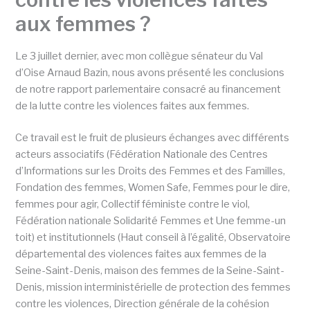
aux femmes ?
Le 3 juillet dernier, avec mon collègue sénateur du Val
d’Oise Arnaud Bazin, nous avons présenté les conclusions
de notre rapport parlementaire consacré au financement
de la lutte contre les violences faites aux femmes.
Ce travail est le fruit de plusieurs échanges avec différents
acteurs associatifs (Fédération Nationale des Centres
d’Informations sur les Droits des Femmes et des Familles,
Fondation des femmes, Women Safe, Femmes pour le dire,
femmes pour agir, Collectif féministe contre le viol,
Fédération nationale Solidarité Femmes et Une femme-un
toit) et institutionnels (Haut conseil à l’égalité, Observatoire
départemental des violences faites aux femmes de la
Seine-Saint-Denis, maison des femmes de la Seine-Saint-
Denis, mission interministérielle de protection des femmes
contre les violences, Direction générale de la cohésion