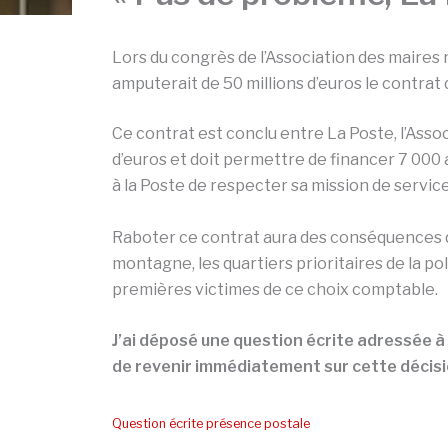
Lors du congrès de l’Association des maires
amputerait de 50 millions d’euros le contrat 
Ce contrat est conclu entre La Poste, l’Associ
d’euros et doit permettre de financer 7 000 
à la Poste de respecter sa mission de service
Raboter ce contrat aura des conséquences d
montagne, les quartiers prioritaires de la pol
premières victimes de ce choix comptable.
J’ai déposé une question écrite adressée à
de revenir immédiatement sur cette décisi
Question écrite présence postale