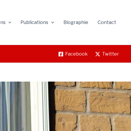
ons
Publications
Biographie
Contact
Facebook
Twitter