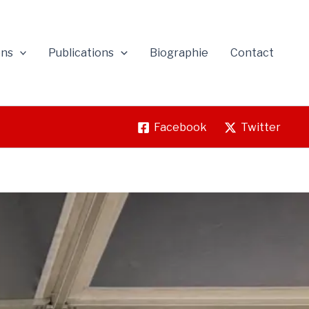
ons
Publications
Biographie
Contact
Facebook
Twitter