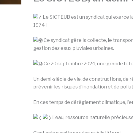
Le SICTEUB est un syndicat qui exerce 
1974 !
Ce syndicat gère la collecte, le transpor
gestion des eaux pluviales urbaines.
Ce 20 septembre 2024, une grande fête d
Un demi-siècle de vie, de constructions, de 
prévenir les risques d’inondation et de pollu
En ces temps de dérèglement climatique, l’en
L’eau, ressource naturelle précieuse 