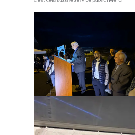
C’est cela aussi le service public ! Merci