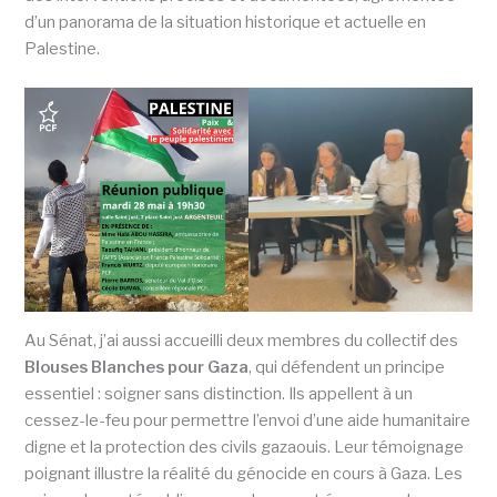
d’un panorama de la situation historique et actuelle en
Palestine.
Au Sénat, j’ai aussi accueilli deux membres du collectif des
Blouses Blanches pour Gaza
, qui défendent un principe
essentiel : soigner sans distinction. Ils appellent à un
cessez-le-feu pour permettre l’envoi d’une aide humanitaire
digne et la protection des civils gazaouis. Leur témoignage
poignant illustre la réalité du génocide en cours à Gaza. Les