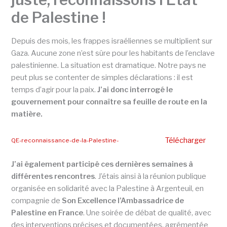
de Palestine !
Depuis des mois, les frappes israéliennes se multiplient sur
Gaza. Aucune zone n’est sûre pour les habitants de l’enclave
palestinienne. La situation est dramatique. Notre pays ne
peut plus se contenter de simples déclarations : il est
temps d’agir pour la paix.
J’ai donc interrogé le
gouvernement pour connaître sa feuille de route en la
matière.
Télécharger
QE-reconnaissance-de-la-Palestine-
J’ai également participé ces dernières semaines à
différentes rencontres
. J’étais ainsi à la réunion publique
organisée en solidarité avec la Palestine à Argenteuil, en
compagnie de
Son Excellence l’Ambassadrice de
Palestine en France
. Une soirée de débat de qualité, avec
des interventions précises et documentées, agrémentée