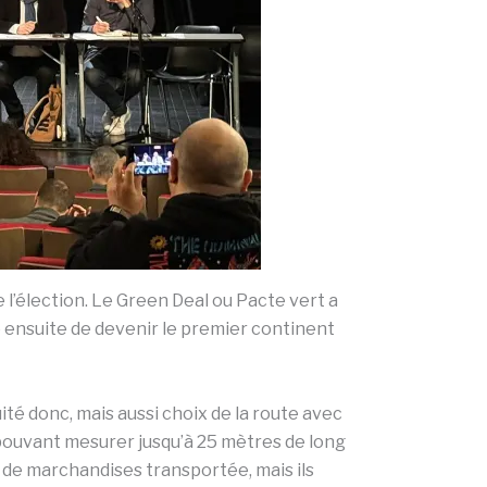
 l’élection. Le Green Deal ou Pacte vert a
e ensuite de devenir le premier continent
ité donc, mais aussi choix de la route avec
 pouvant mesurer jusqu’à 25 mètres de long
 de marchandises transportée, mais ils