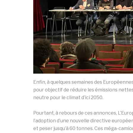
Enfin, à quelques semaines des Européennes, 
pour objectif de réduire les émissions nette
neutre pour le climat d’ici 2050.
Pourtant, à rebours de ces annonces, L’Europ
l’adoption d’une nouvelle directive europée
et peser jusqu’à 60 tonnes. Ces méga-camion