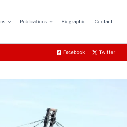
ons
Publications
Biographie
Contact
Facebook
Twitter