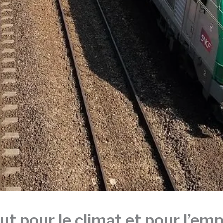
ut pour le climat et pour l’empl