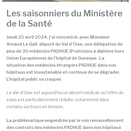
Les saisonniers du Ministère
de la Santé
Jeudi 25 avril 2024, j’ai rencontré, avec Monsieur
Arnaud Le Gall, député du Val d’Oise, une délégation de
plus de 30 médecins PADHUE (Praticiens à diplôme hors
Union Européenne) de l’hôpital de Gonesse. La
situation des médecins étrangers PADHUE dans nos
hôpitaux est insoutenable et continue de se dégrader.
L’hôpital public va craquer.
Le Val-d’Oise est aujourd’hui un désert médical, où l’offre de
soins est particulièrement réduite, notamment dans
certains secteurs en tension.
La problématique engendrée par le non renouvellement
des contrats des médecins PADHUE dans nos hôpitaux