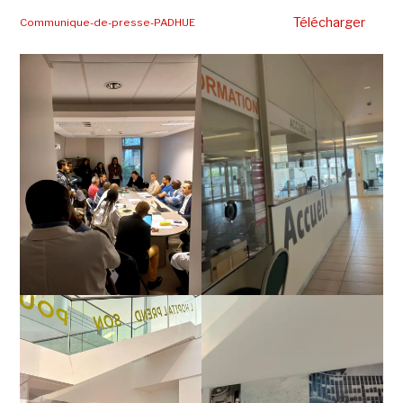
Télécharger
Communique-de-presse-PADHUE