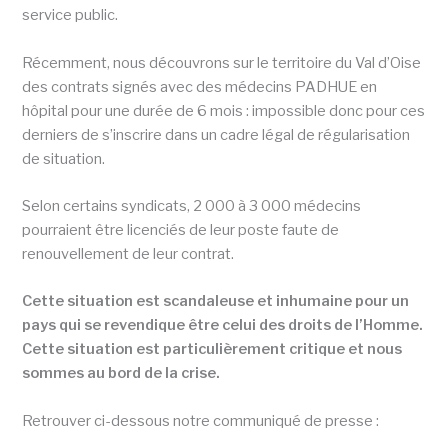
service public.
Récemment, nous découvrons sur le territoire du Val d’Oise
des contrats signés avec des médecins PADHUE en
hôpital pour une durée de 6 mois : impossible donc pour ces
derniers de s’inscrire dans un cadre légal de régularisation
de situation.
Selon certains syndicats, 2 000 à 3 000 médecins
pourraient être licenciés de leur poste faute de
renouvellement de leur contrat.
Cette situation est scandaleuse et inhumaine pour un
pays qui se revendique être celui des droits de l’Homme.
Cette situation est particulièrement critique et nous
sommes au bord de la crise.
Retrouver ci-dessous notre communiqué de presse :