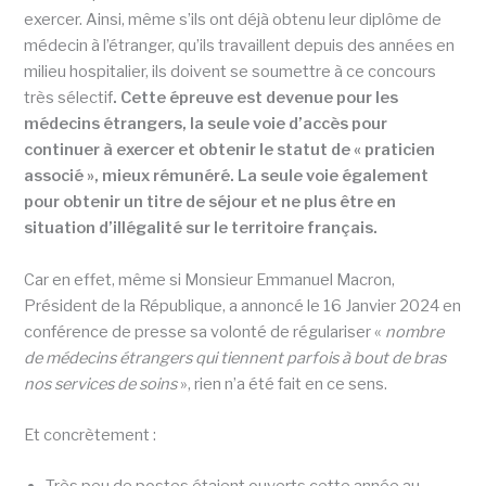
exercer. Ainsi, même s’ils ont déjà obtenu leur diplôme de
médecin à l’étranger, qu’ils travaillent depuis des années en
milieu hospitalier, ils doivent se soumettre à ce concours
très sélectif
. Cette épreuve est devenue pour les
médecins étrangers, la seule voie d’accès pour
continuer à exercer et obtenir le statut de « praticien
associé », mieux rémunéré. La seule voie également
pour obtenir un titre de séjour et ne plus être en
situation d’illégalité sur le territoire français.
Car en effet, même si Monsieur Emmanuel Macron,
Président de la République, a annoncé le 16 Janvier 2024 en
conférence de presse sa volonté de régulariser «
nombre
de médecins étrangers qui tiennent parfois à bout de bras
nos services de soins
», rien n’a été fait en ce sens.
Et concrètement :