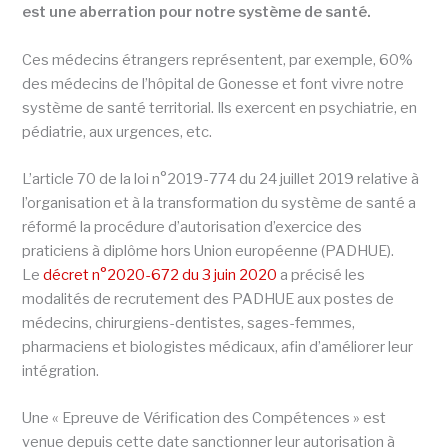
est une aberration pour notre système de santé.
Ces médecins étrangers représentent, par exemple, 60%
des médecins de l’hôpital de Gonesse et font vivre notre
système de santé territorial. Ils exercent en psychiatrie, en
pédiatrie, aux urgences, etc.
L’article 70 de la loi n°2019-774 du 24 juillet 2019 relative à
l’organisation et à la transformation du système de santé a
réformé la procédure d’autorisation d’exercice des
praticiens à diplôme hors Union européenne (PADHUE).
Le
décret n°2020-672 du 3 juin 2020
a précisé les
modalités de recrutement des PADHUE aux postes de
médecins, chirurgiens-dentistes, sages-femmes,
pharmaciens et biologistes médicaux, afin d’améliorer leur
intégration.
Une « Epreuve de Vérification des Compétences » est
venue depuis cette date sanctionner leur autorisation à