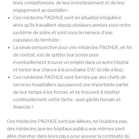
leurs compétences, de leur investissement et de leur
engagement au quotidien ;
Ces médecins PADHUE sont en situation irrégulière
alors qu’ils travaillent depuis plusieurs années pour notre
système de soins et sont sous la menace d’une
expulsion du territoire ;
La seule perspective pour ces médecins PADHUE, en fin
de contrat, est de quitter leur poste pour
éventuellement trouver un emploi dans un autre hôpital
et tenter leur chance à la prochaine EVC (si elle a lieu) ;
Ces médecins PADHUE sont formés par des chefs de
services hospitaliers qui passent une importante partie
de leur temps à les former, et se trouvent à répéter
continuellement cette tâche : quel gâchis humain et
financier !
Ces médecins PADHUE sont par ailleurs, ne l’oublions pas,
des médecins que les hôpitaux publics eux-mêmes sont
allés chercher dans leurs pays pour assurer la continuité du