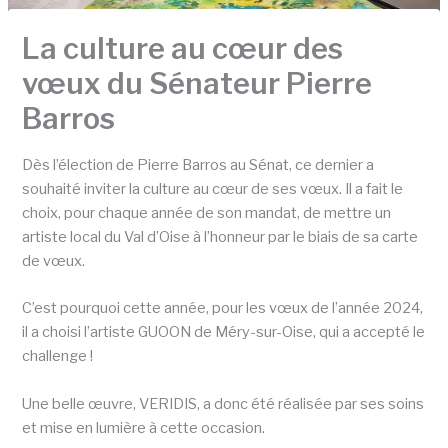
La culture au cœur des
vœux du Sénateur Pierre
Barros
Dès l’élection de Pierre Barros au Sénat, ce dernier a
souhaité inviter la culture au cœur de ses vœux. Il a fait le
choix, pour chaque année de son mandat, de mettre un
artiste local du Val d’Oise à l’honneur par le biais de sa carte
de vœux.
C’est pourquoi cette année, pour les vœux de l’année 2024,
il a choisi l’artiste GUOON de Méry-sur-Oise, qui a accepté le
challenge !
Une belle œuvre, VERIDIS, a donc été réalisée par ses soins
et mise en lumière à cette occasion.