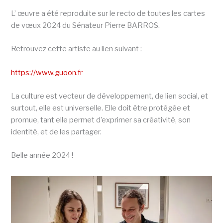
L’ œuvre a été reproduite sur le recto de toutes les cartes
de vœux 2024 du Sénateur Pierre BARROS.
Retrouvez cette artiste au lien suivant :
https://www.guoon.fr
La culture est vecteur de développement, de lien social, et
surtout, elle est universelle. Elle doit être protégée et
promue, tant elle permet d’exprimer sa créativité, son
identité, et de les partager.
Belle année 2024 !