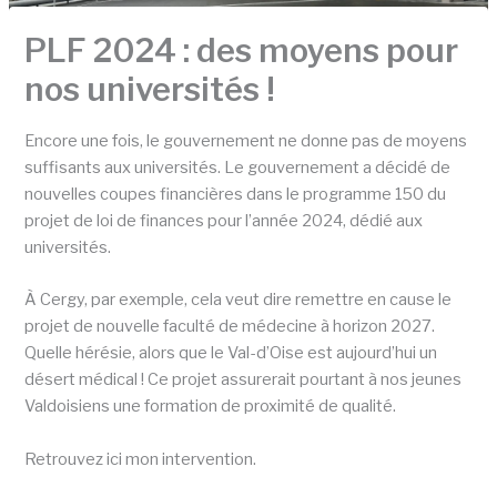
PLF 2024 : des moyens pour
nos universités !
Encore une fois, le gouvernement ne donne pas de moyens
suffisants aux universités. Le gouvernement a décidé de
nouvelles coupes financières dans le programme 150 du
projet de loi de finances pour l’année 2024, dédié aux
universités.
À Cergy, par exemple, cela veut dire remettre en cause le
projet de nouvelle faculté de médecine à horizon 2027.
Quelle hérésie, alors que le Val-d’Oise est aujourd’hui un
désert médical ! Ce projet assurerait pourtant à nos jeunes
Valdoisiens une formation de proximité de qualité.
Retrouvez ici mon intervention.